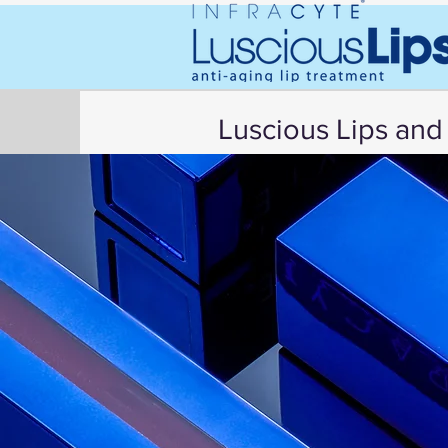
Luscious Lips an