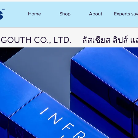
Home
Shop
About
Experts sa
d GOUTH CO., LTD.
ลัสเชียส ลิปส์ แ